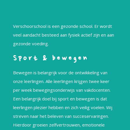
Verschoorschool is een gezonde school. Er wordt
veel aandacht besteed aan fysiek actief zijn en aan
gezonde voeding.
Sport & bewegen
Bewegen is belangrijk voor de ontwikkeling van
onze leerlingen. Alle leerlingen krijgen twee keer
per week bewegingsonderwijs van vakdocenten.
Een belangrijk doel bij sport en bewegen is dat
leerlingen plezier hebben en zich veilig voelen. Wij
streven naar het beleven van succeservaringen.
Hierdoor groeien zelfvertrouwen, emotionele