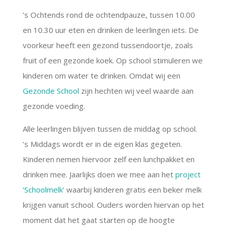
’s Ochtends rond de ochtendpauze, tussen 10.00
en 10.30 uur eten en drinken de leerlingen iets. De
voorkeur heeft een gezond tussendoortje, zoals
fruit of een gezonde koek. Op school stimuleren we
kinderen om water te drinken. Omdat wij een
Gezonde School
zijn hechten wij veel waarde aan
gezonde voeding.
Alle leerlingen blijven tussen de middag op school.
’s Middags wordt er in de eigen klas gegeten.
Kinderen nemen hiervoor zelf een lunchpakket en
drinken mee. Jaarlijks doen we mee aan het
project
‘Schoolmelk’
waarbij kinderen gratis een beker melk
krijgen vanuit school. Ouders worden hiervan op het
moment dat het gaat starten op de hoogte