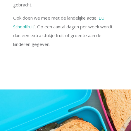
gebracht.
Ook doen we mee met de landelijke actie ‘
EU
Schoolfruit
‘. Op een aantal dagen per week wordt
dan een extra stukje fruit of groente aan de
kinderen gegeven.