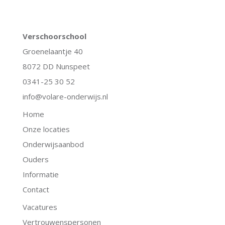
Verschoorschool
Groenelaantje 40
8072 DD Nunspeet
0341-25 30 52
info@volare-onderwijs.nl
Home
Onze locaties
Onderwijsaanbod
Ouders
Informatie
Contact
Vacatures
Vertrouwenspersonen