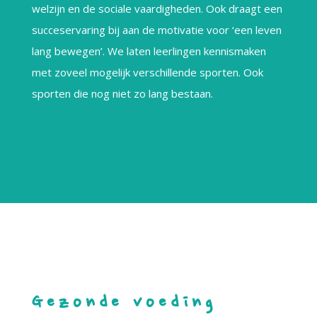
welzijn en de sociale vaardigheden. Ook draagt een
succeservaring bij aan de motivatie voor ‘een leven
lang bewegen’. We laten leerlingen kennismaken
met zoveel mogelijk verschillende sporten. Ook
sporten die nog niet zo lang bestaan.
Gezonde voeding