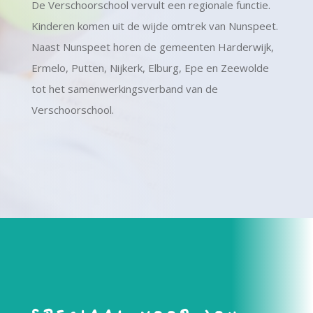
De Verschoorschool vervult een regionale functie.
Kinderen komen uit de wijde omtrek van Nunspeet.
Naast Nunspeet horen de gemeenten Harderwijk,
Ermelo, Putten, Nijkerk, Elburg, Epe en Zeewolde
tot het samenwerkingsverband van de
Verschoorschool.