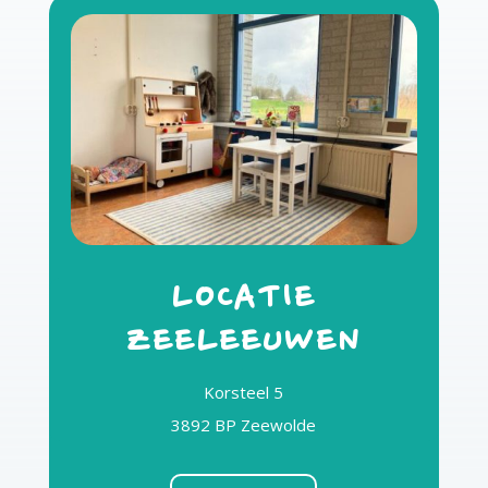
LOCATIE
ZEELEEUWEN
Korsteel 5
3892 BP Zeewolde