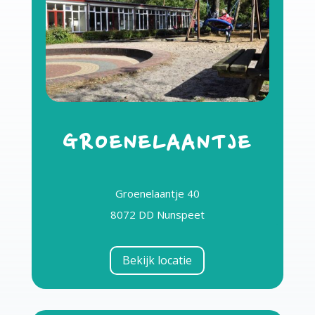
GROENELAANTJE
Groenelaantje 40
8072 DD Nunspeet
Bekijk locatie