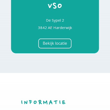
VSO
De Sypel 2
3842 AE Harderwijk
Bekijk locatie
INFORMATIE