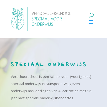
SPECIAAL ONDERWIJS
Verschoorschool is een school voor (voortgezet)
speciaal onderwijs in Nunspeet. Wij geven
onderwijs aan leerlingen van 4 jaar tot en met 16
jaar met speciale onderwijsbehoeftes.