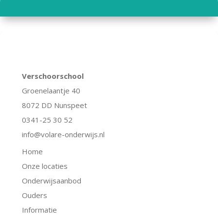
Verschoorschool
Groenelaantje 40
8072 DD Nunspeet
0341-25 30 52
info@volare-onderwijs.nl
Home
Onze locaties
Onderwijsaanbod
Ouders
Informatie