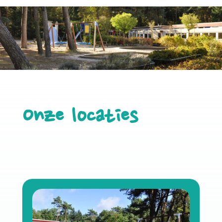
Onze locaties