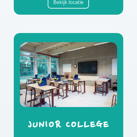
Bekijk locatie
JUNIOR COLLEGE