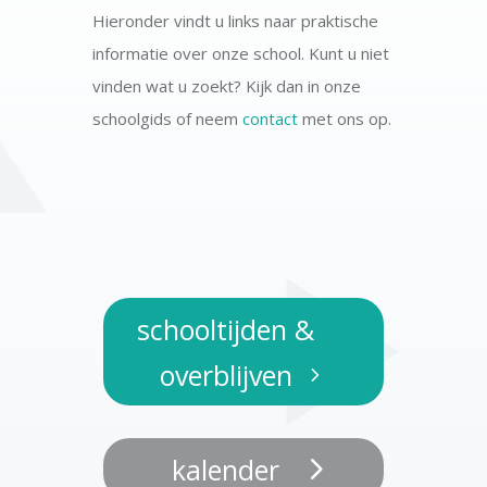
Hieronder vindt u links naar praktische
informatie over onze school. Kunt u niet
vinden wat u zoekt? Kijk dan in onze
schoolgids of neem
contact
met ons op.
schooltijden &
overblijven
kalender