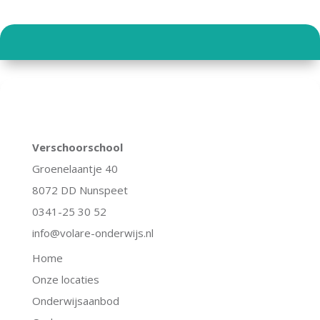
Verschoorschool
Groenelaantje 40
8072 DD Nunspeet
0341-25 30 52
info@volare-onderwijs.nl
Home
Onze locaties
Onderwijsaanbod