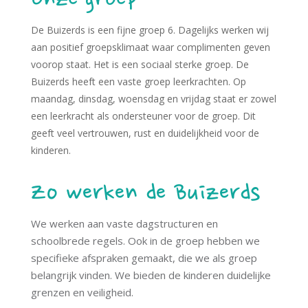
Onze groep
De Buizerds is een fijne groep 6. Dagelijks werken wij
aan positief groepsklimaat waar complimenten geven
voorop staat. Het is een sociaal sterke groep. De
Buizerds heeft een vaste groep leerkrachten. Op
maandag, dinsdag, woensdag en vrijdag staat er zowel
een leerkracht als ondersteuner voor de groep. Dit
geeft veel vertrouwen, rust en duidelijkheid voor de
kinderen.
Zo werken de Buizerds
We werken aan vaste dagstructuren en
schoolbrede regels. Ook in de groep hebben we
specifieke afspraken gemaakt, die we als groep
belangrijk vinden. We bieden de kinderen duidelijke
grenzen en veiligheid.