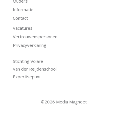
Ouders
Informatie
Contact
Vacatures
Vertrouwenspersonen
Privacyverklaring
.
Stichting Volare
Van der Reijdenschool
Expertisepunt
©2026 Media Magneet