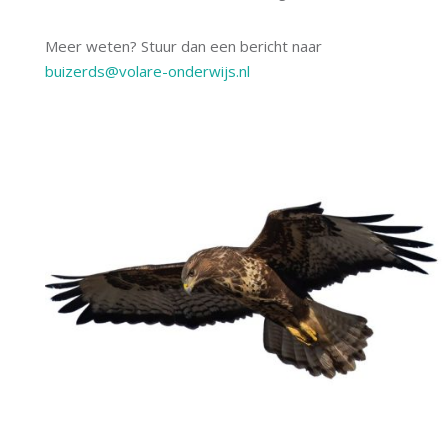
Meer weten? Stuur dan een bericht naar
buizerds@volare-onderwijs.nl