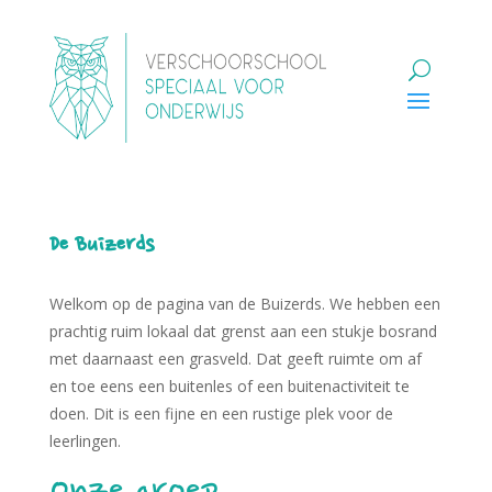
De Buizerds
Welkom op de pagina van de Buizerds. We hebben een
prachtig ruim lokaal dat grenst aan een stukje bosrand
met daarnaast een grasveld. Dat geeft ruimte om af
en toe eens een buitenles of een buitenactiviteit te
doen. Dit is een fijne en een rustige plek voor de
leerlingen.