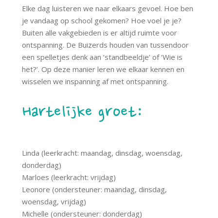
Elke dag luisteren we naar elkaars gevoel. Hoe ben
je vandaag op school gekomen? Hoe voel je je?
Buiten alle vakgebieden is er altijd ruimte voor
ontspanning. De Buizerds houden van tussendoor
een spelletjes denk aan ‘standbeeldje’ of ‘Wie is
het?’. Op deze manier leren we elkaar kennen en
wisselen we inspanning af met ontspanning.
Hartelijke groet:
Linda (leerkracht: maandag, dinsdag, woensdag,
donderdag)
Marloes (leerkracht: vrijdag)
Leonore (ondersteuner: maandag, dinsdag,
woensdag, vrijdag)
Michelle (ondersteuner: donderdag)