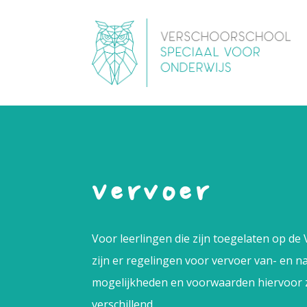
Vervoer
Voor leerlingen die zijn toegelaten op d
zijn er regelingen voor vervoer van- en n
mogelijkheden en voorwaarden hiervoor 
verschillend.