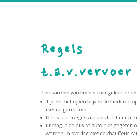
Regels
t.a.v.vervoer
Ten aanzien van het vervoer gelden er een
Tijdens het rijden blijven de kinderen o
met de gordel om.
Het is niet toegestaan de chauffeur te 
Er mag in de bus of auto niet gegeten 
worden. In overleg met de chauffeur ka