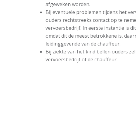
afgeweken worden.
Bij eventuele problemen tijdens het ve
ouders rechtstreeks contact op te nem
vervoersbedrijf. In eerste instantie is d
omdat dit de meest betrokkene is, daar
leidinggevende van de chauffeur.
Bij ziekte van het kind bellen ouders ze
vervoersbedrijf of de chauffeur