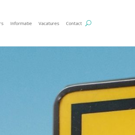
rs
Informatie
Vacatures
Contact