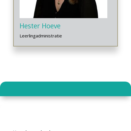
Hester Hoeve
Leerlingadministratie