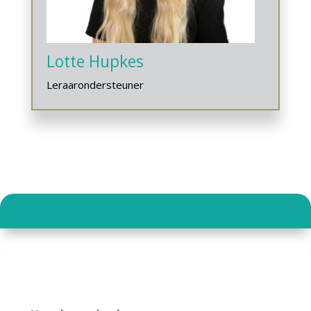
Lotte Hupkes
Leraarondersteuner