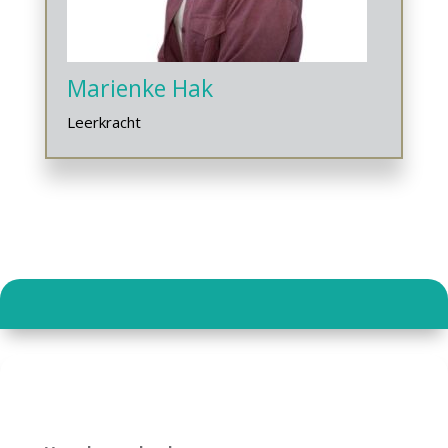
Marienke Hak
Leerkracht