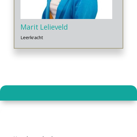
Marit Lelieveld
Leerkracht