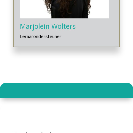
Marjolein Wolters
Leraarondersteuner