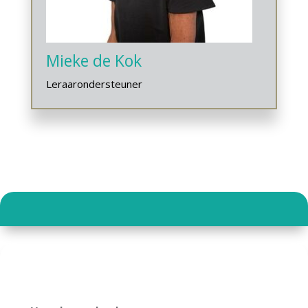
Mieke de Kok
Leraarondersteuner