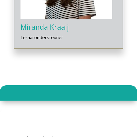
Miranda Kraaij
Leraarondersteuner