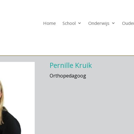
Home
School
Onderwijs
Oude
Pernille Kruik
Orthopedagoog