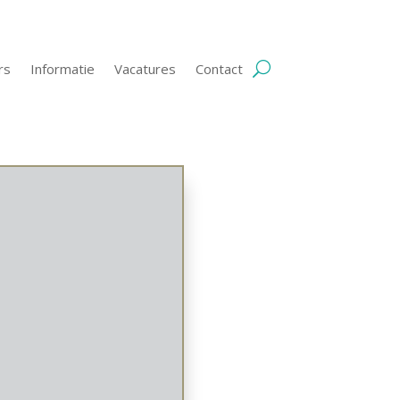
rs
Informatie
Vacatures
Contact