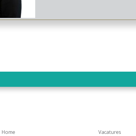
Home
Vacatures