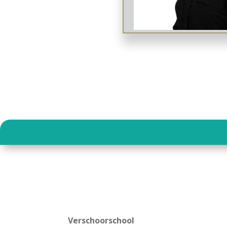
Verschoorschool