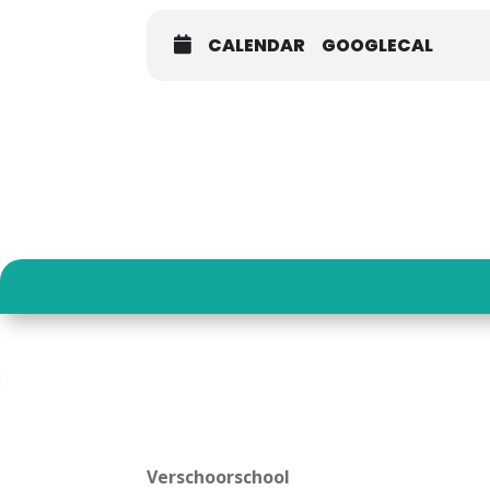
CALENDAR
GOOGLECAL
Verschoorschool