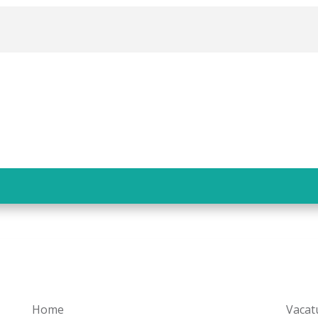
Home
Vacat