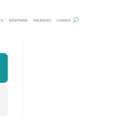
rs
Informatie
Vacatures
Contact