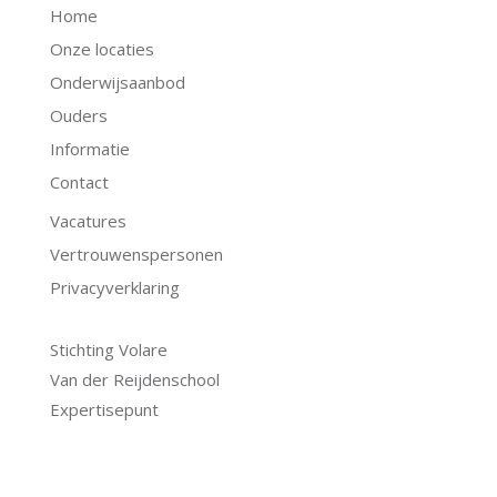
Home
Onze locaties
Onderwijsaanbod
Ouders
Informatie
Contact
Vacatures
Vertrouwenspersonen
Privacyverklaring
.
Stichting Volare
Van der Reijdenschool
Expertisepunt