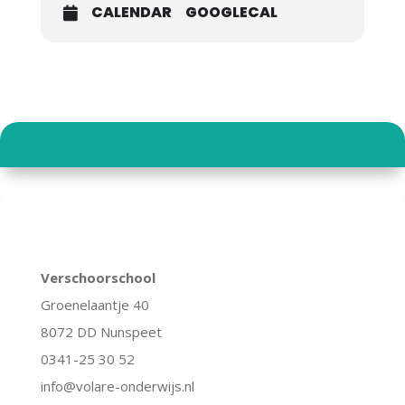
CALENDAR
GOOGLECAL
Verschoorschool
Groenelaantje 40
8072 DD Nunspeet
0341-25 30 52
info@volare-onderwijs.nl