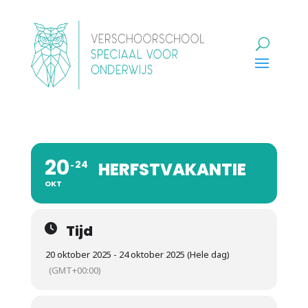
20
24
HERFSTVAKANTIE
OKT
Tijd
20 oktober 2025 - 24 oktober 2025 (Hele dag)
(GMT+00:00)