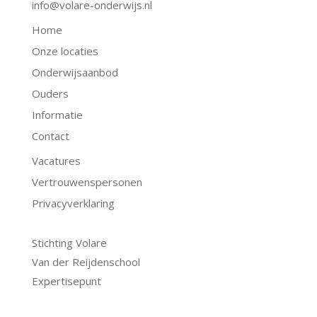
info@volare-onderwijs.nl
Home
Onze locaties
Onderwijsaanbod
Ouders
Informatie
Contact
Vacatures
Vertrouwenspersonen
Privacyverklaring
.
Stichting Volare
Van der Reijdenschool
Expertisepunt