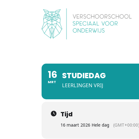
16
STUDIEDAG
MRT
LEERLINGEN VRIJ
Tijd
16 maart 2026 Hele dag
(GMT+00:00