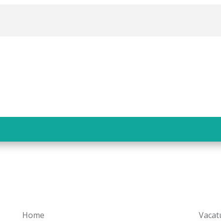
Home
Vacat