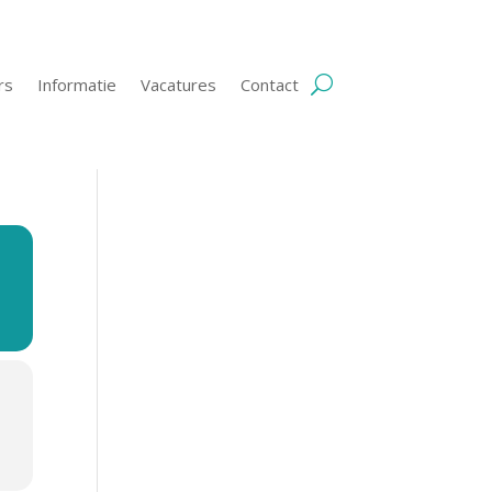
rs
Informatie
Vacatures
Contact