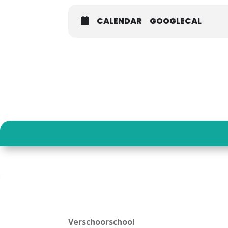
CALENDAR
GOOGLECAL
Verschoorschool