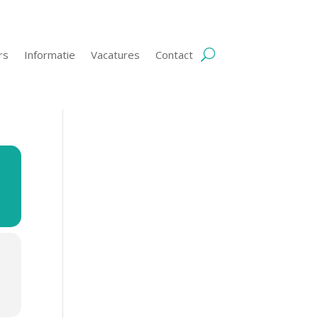
rs
Informatie
Vacatures
Contact