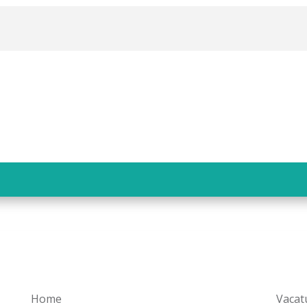
Home
Vacat