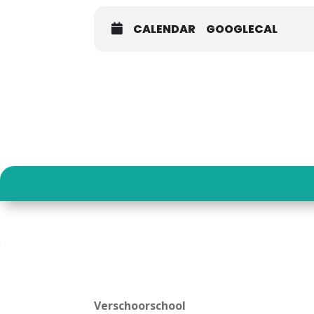
CALENDAR
GOOGLECAL
Verschoorschool