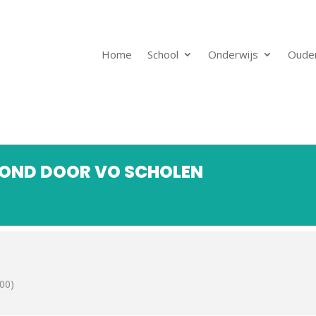
Home
School
Onderwijs
Oude
OND DOOR VO SCHOLEN
00)